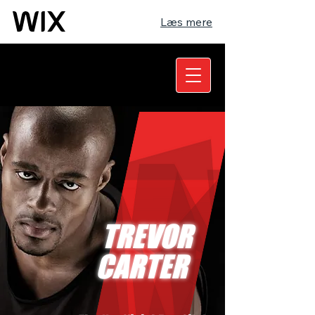
Læs mere