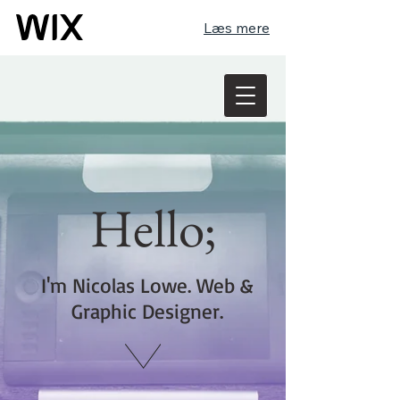
Læs mere