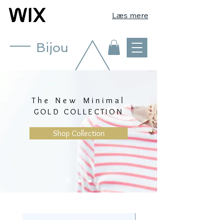
Læs mere