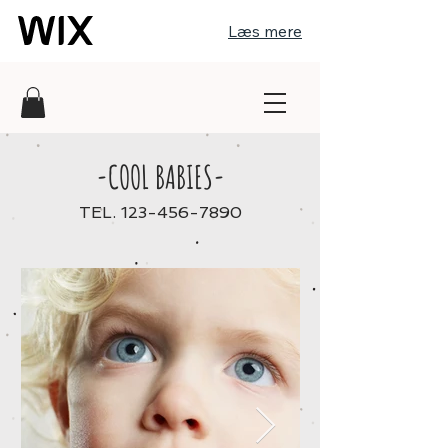
Læs mere