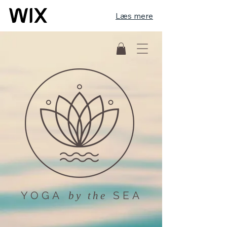
Læs mere