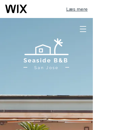
Læs mere