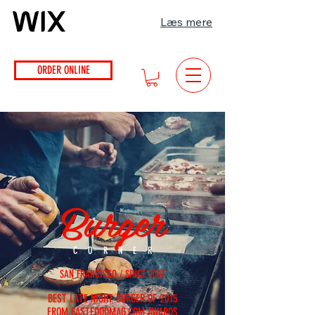
Læs mere