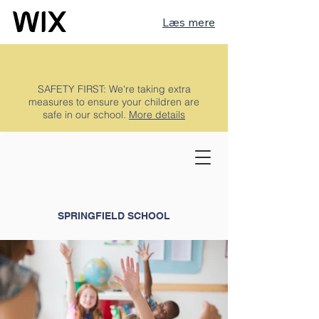
Læs mere