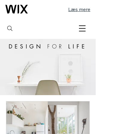
Læs mere