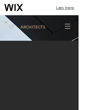
Læs mere