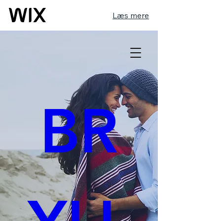
Læs mere