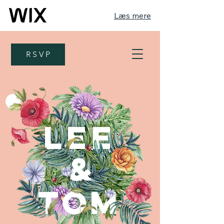
Læs mere