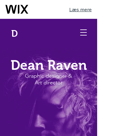
Læs mere