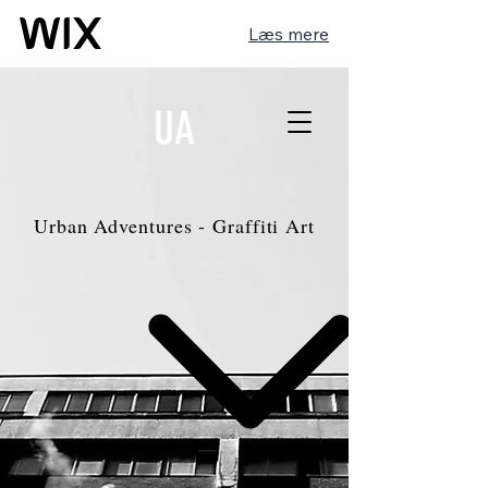
Læs mere