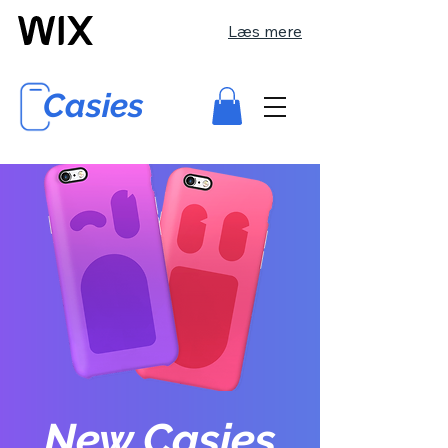
Læs mere