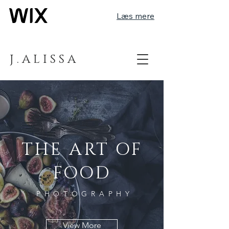
Læs mere