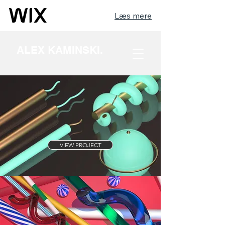
Læs mere