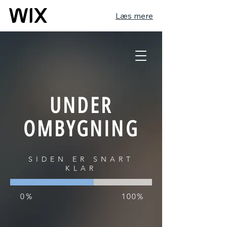
Læs mere