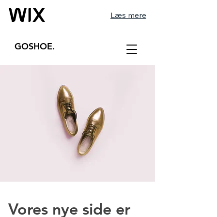
Læs mere