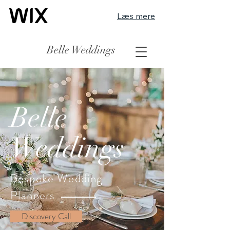
Læs mere