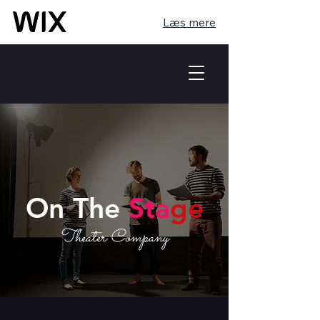
Læs mere