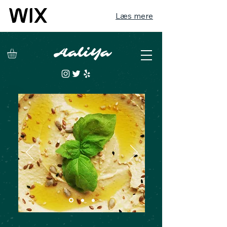
Læs mere