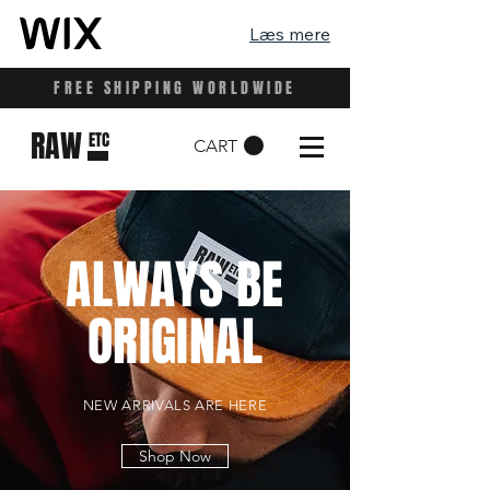
Læs mere