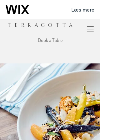
Læs mere