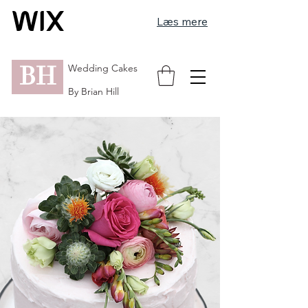
Læs mere