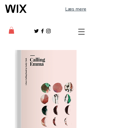
Læs mere