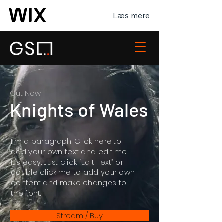
Læs mere