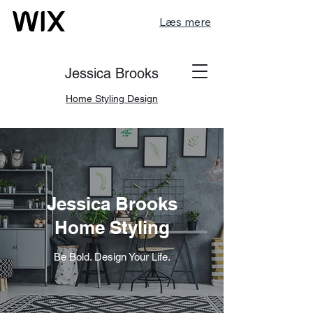
Læs mere