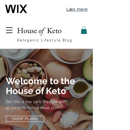
Læs mere