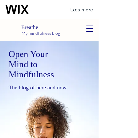
Læs mere