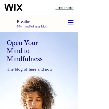
Læs mere