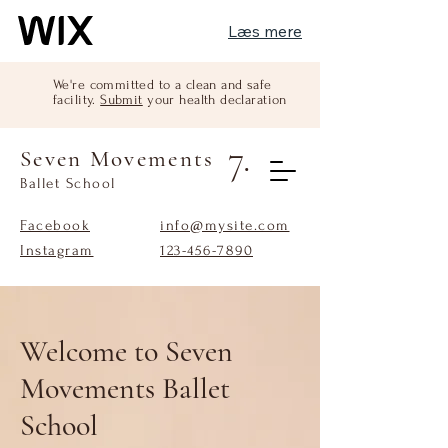
Læs mere