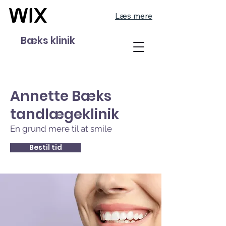
Læs mere