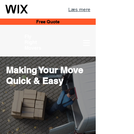
Læs mere