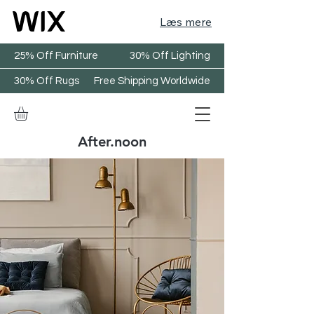
Læs mere