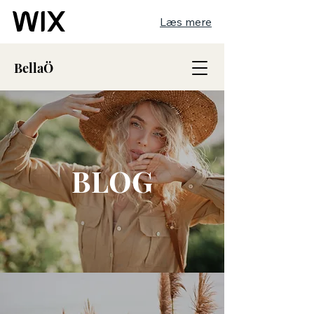
Læs mere