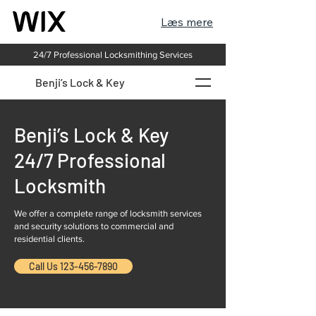
Læs mere