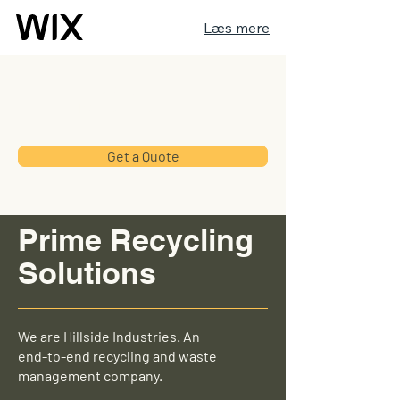
Læs mere