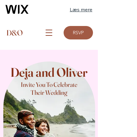
Læs mere