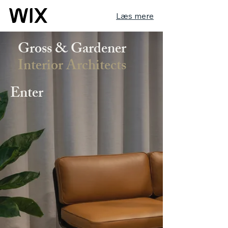
Læs mere