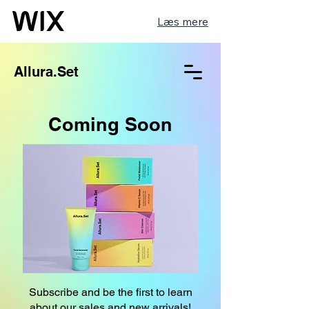
Læs mere