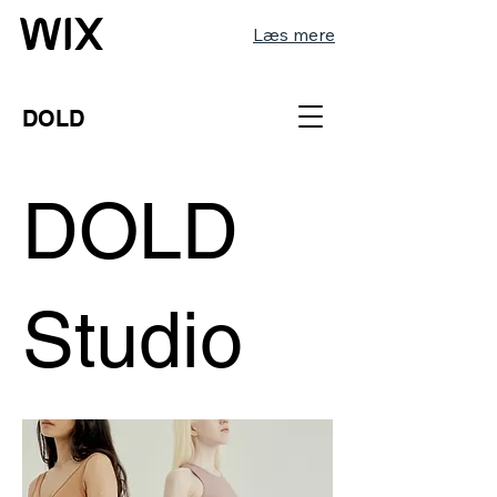
Læs mere