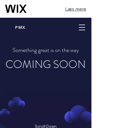
Læs mere