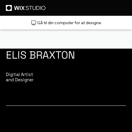
Gå til din computer for at designe.