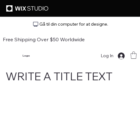
Gå til din computer for at designe.