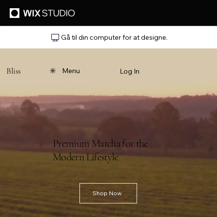
Gå til din computer for at designe.