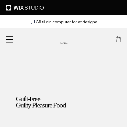
Gå til din computer for at designe.