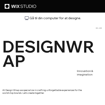
Gå til din computer for at designe.