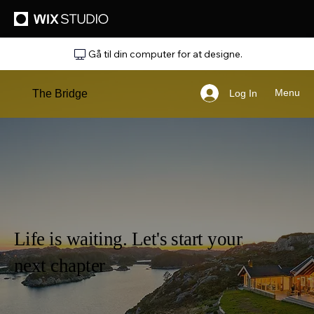
Gå til din computer for at designe.