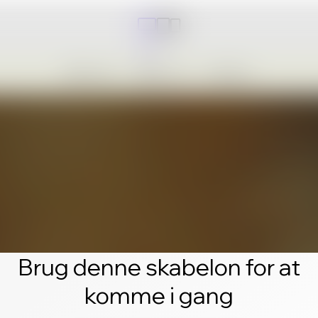
Brug denne skabelon for at
komme i gang